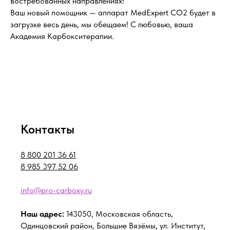
востребованных направлениях!
Ваш новый помощник — аппарат MedExpert CO2 будет в
загрузке весь день, мы обещаем! С любовью, ваша
Академия Карбокситерапии.
Контакты
8 800 201 36 61
8 985 397 52 06
info@pro-carboxy.ru
Наш адрес:
143050, Московская область,
Одинцовский район, Большие Вязёмы, ул. Институт,