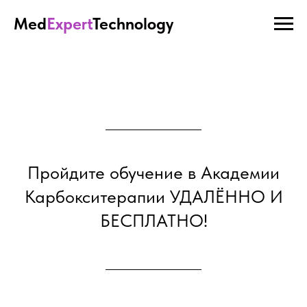
Med
Expert
Technology
Пройдите обучение в Академии
Карбокситерапии УДАЛЁННО И
БЕСПЛАТНО!