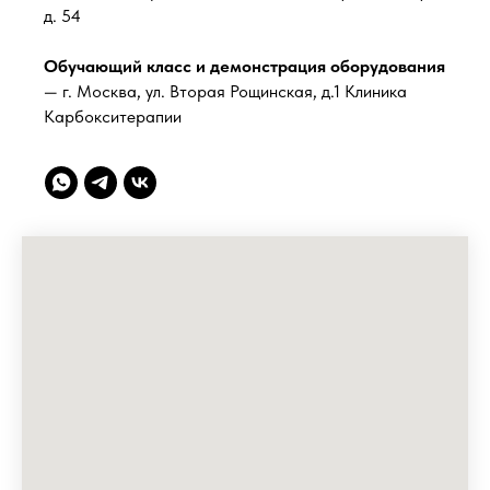
д. 54
Обучающий класс и демонстрация оборудования
— г. Москва, ул. Вторая Рощинская, д.1 Клиника
Карбокситерапии