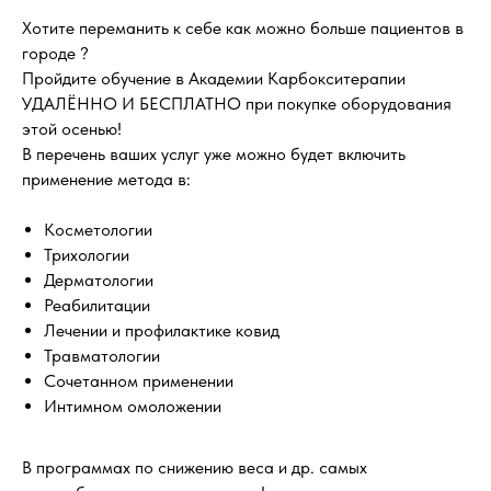
Хотите переманить к себе как можно больше пациентов в
городе ?
Пройдите обучение в Академии Карбокситерапии
УДАЛЁННО И БЕСПЛАТНО при покупке оборудования
этой осенью!
В перечень ваших услуг уже можно будет включить
применение метода в:
Косметологии
Трихологии
Дерматологии
Реабилитации
Лечении и профилактике ковид
Травматологии
Сочетанном применении
Интимном омоложении
В программах по снижению веса и др. самых