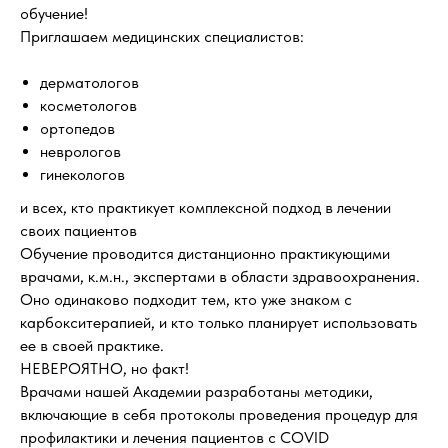
обучение!
Приглашаем медицинских специалистов:
дерматологов
косметологов
ортопедов
неврологов
гинекологов
и всех, кто практикует комплексной подход в лечении
своих пациентов
Обучение проводится дистанционно практикующими
врачами, к.м.н., экспертами в области здравоохранения.
Оно одинаково подходит тем, кто уже знаком с
карбокситерапией, и кто только планирует использовать
ее в своей практике.
НЕВЕРОЯТНО, но факт!
Врачами нашей Академии разработаны методики,
включающие в себя протоколы проведения процедур для
профилактики и лечения пациентов с COVID