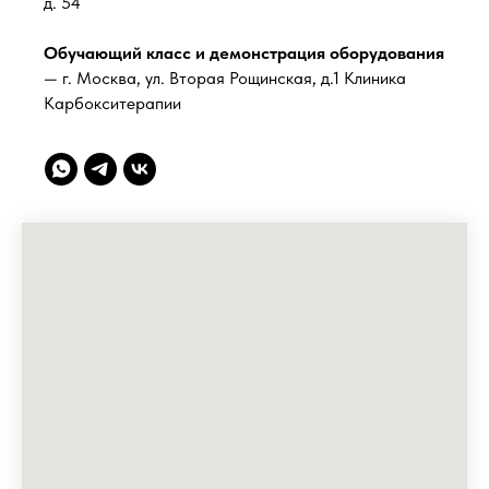
д. 54
Обучающий класс и демонстрация оборудования
— г. Москва, ул. Вторая Рощинская, д.1 Клиника
Карбокситерапии