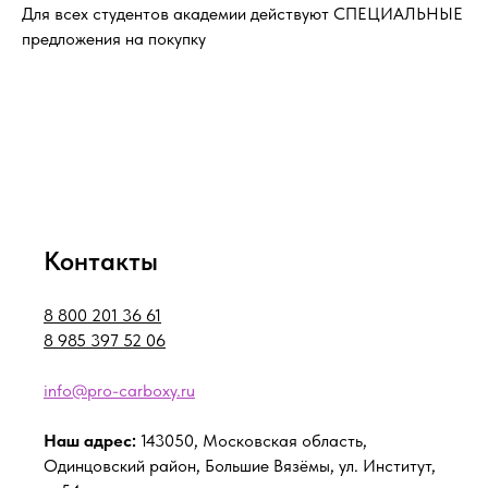
Для всех студентов академии действуют СПЕЦИАЛЬНЫЕ
предложения на покупку
Контакты
8 800 201 36 61
8 985 397 52 06
info@pro-carboxy.ru
Наш адрес:
143050, Московская область,
Одинцовский район, Большие Вязёмы, ул. Институт,