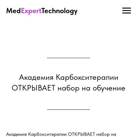
Med
Expert
Technology
Академия Карбокситерапии
ОТКРЫВАЕТ набор на обучение
Академия Карбокситерапии ОТКРЫВАЕТ набор на