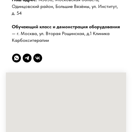
Одинцовский район, Большие Вязёмы, ул. Институт,
д. 54
Обучающий класс и демонстрация оборудования
— г. Москва, ул. Вторая Рощинская, д.1 Клиника
Карбокситерапии