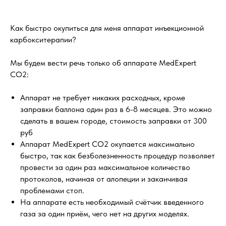
Как быстро окупиться для меня аппарат инъекционной
карбокситерапии?
⠀
Мы будем вести речь только об аппарате MedExpert
CO2:
⠀
Аппарат не требует никаких расходных, кроме
заправки баллона один раз в 6-8 месяцев. Это можно
сделать в вашем городе, стоимость заправки от 300
руб
Аппарат MedExpert CO2 окупается максимально
быстро, так как безболезненность процедур позволяет
провести за один раз максимальное количество
протоколов, начиная от алопеции и заканчивая
проблемами стоп.
На аппарате есть необходимый счётчик введенного
газа за один приём, чего нет на других моделях.