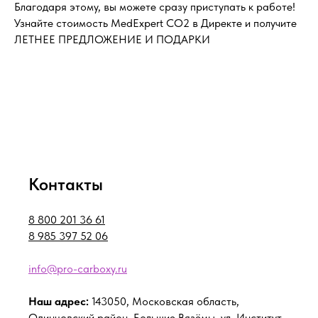
Благодаря этому, вы можете сразу приступать к работе!
Узнайте стоимость MedExpert CO2 в Директе и получите
ЛЕТНЕЕ ПРЕДЛОЖЕНИЕ И ПОДАРКИ
Контакты
8 800 201 36 61
8 985 397 52 06
info@pro-carboxy.ru
Наш адрес:
143050, Московская область,
Одинцовский район, Большие Вязёмы, ул. Институт,