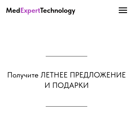
Med
Expert
Technology
Получите ЛЕТНЕЕ ПРЕДЛОЖЕНИЕ
И ПОДАРКИ