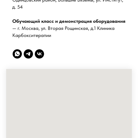
д. 54
Обучающий класс и демонстрация оборудования
— г. Москва, ул. Вторая Рощинская, д.1 Клиника
Карбокситерапии