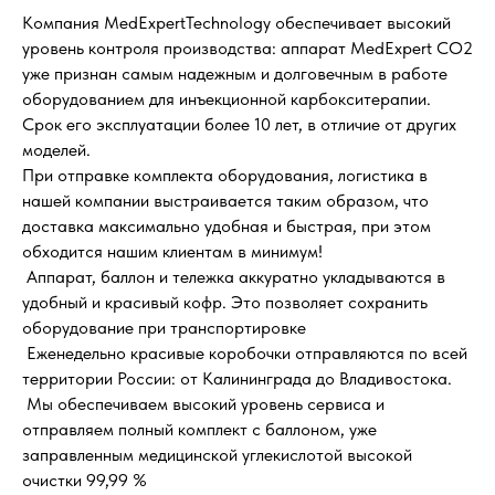
Компания MedExpertTechnology обеспечивает высокий
уровень контроля производства: аппарат MedExpert CO2
уже признан самым надежным и долговечным в работе
оборудованием для инъекционной карбокситерапии.
Срок его эксплуатации более 10 лет, в отличие от других
моделей.
При отправке комплекта оборудования, логистика в
нашей компании выстраивается таким образом, что
доставка максимально удобная и быстрая, при этом
обходится нашим клиентам в минимум!
Аппарат, баллон и тележка аккуратно укладываются в
удобный и красивый кофр. Это позволяет сохранить
оборудование при транспортировке
Еженедельно красивые коробочки отправляются по всей
территории России: от Калининграда до Владивостока.
Мы обеспечиваем высокий уровень сервиса и
отправляем полный комплект с баллоном, уже
заправленным медицинской углекислотой высокой
очистки 99,99 %